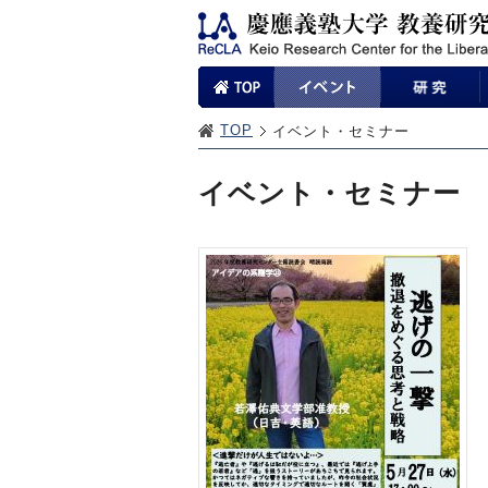
TOP
イベント・セミナー
イベント・セミナー