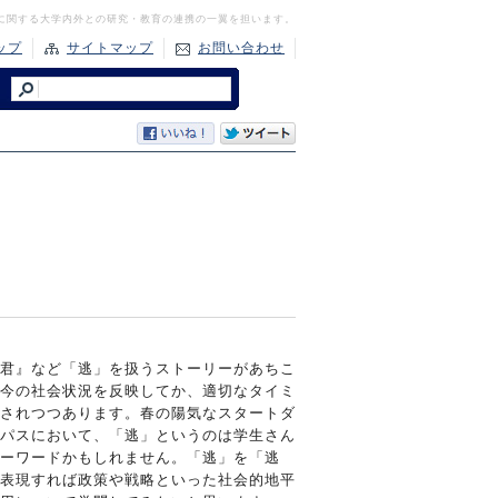
に関する大学内外との研究・教育の連携の一翼を担います。
ップ
サイトマップ
お問い合わせ
君』など「逃」を扱うストーリーがあちこ
今の社会状況を反映してか、適切なタイミ
されつつあります。春の陽気なスタートダ
パスにおいて、「逃」というのは学生さん
ーワードかもしれません。「逃」を「逃
表現すれば政策や戦略といった社会的地平