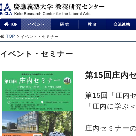
TOP
イベント・セミナー
イベント・セミナー
第15回庄内
第15回「庄内
「庄内に学ぶ＜
庄内セミナー