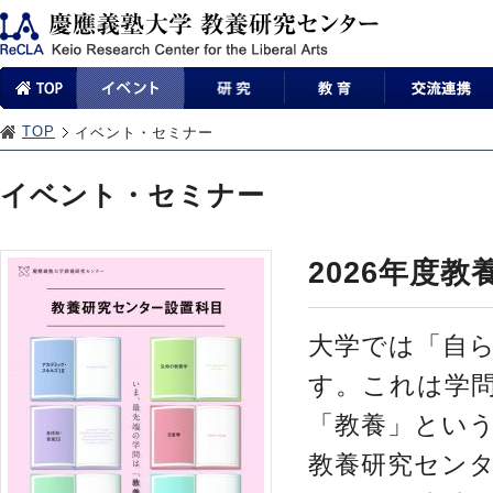
TOP
イベント・セミナー
イベント・セミナー
2026年度
大学では「自
す。これは学
「教養」とい
教養研究セン