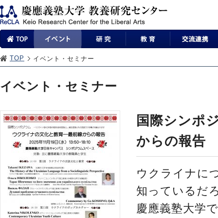
TOP
イベント・セミナー
イベント・セミナー
国際シンポ
からの報
ウクライナに
知っているだ
慶應義塾大学で