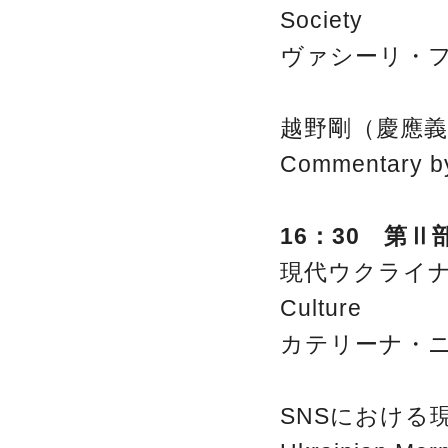
Society
ヴァシーリ・
越野剛（慶應義
Commentary 
16：30 第
現代ウクライナの若者
Culture
カテリーナ・
SNSにおける現