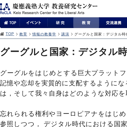
TOP
教育
情報の教養学
講演
グーグルと国家：デジタル時
グーグルと国家：デジタル
グーグルをはじめとする巨大プラットフ
記憶や忘却を実質的に支配するようにな
は，そして我々自身はどのような対応を
忘れられる権利やヨーロピアナをはじめ
参照しつつ， デジタル時代における国