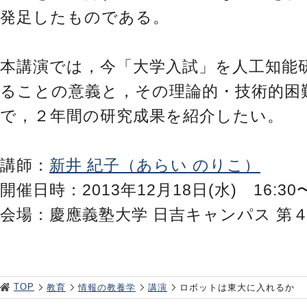
発足したものである。
本講演では，今「大学入試」を人工知能
ることの意義と，その理論的・技術的困
で，２年間の研究成果を紹介したい。
講師：
新井 紀子（あらい のりこ）
開催日時：2013年12月18日(水) 16:30〜
会場：慶應義塾大学 日吉キャンパス 第４
TOP
教育
情報の教養学
講演
ロボットは東大に入れるか