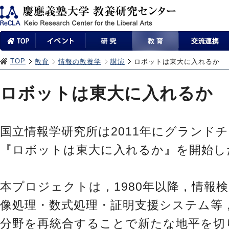
TOP
教育
情報の教養学
講演
ロボットは東大に入れるか
ロボットは東大に入れるか
国立情報学研究所は2011年にグランド
『ロボットは東大に入れるか』を開始し
本プロジェクトは，1980年以降，情報
像処理・数式処理・証明支援システム等
分野を再統合することで新たな地平を切