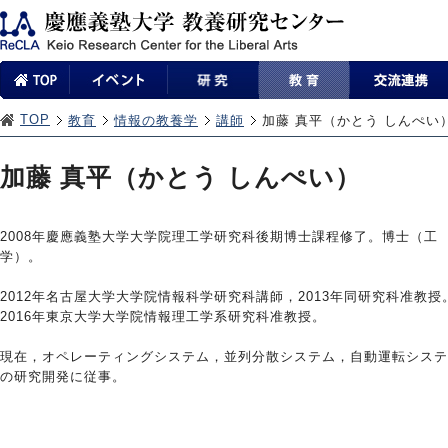
TOP
教育
情報の教養学
講師
加藤 真平（かとう しんぺい
加藤 真平（かとう しんぺい）
2008年慶應義塾大学大学院理工学研究科後期博士課程修了。博士（工
学）。
2012年名古屋大学大学院情報科学研究科講師，2013年同研究科准教授
2016年東京大学大学院情報理工学系研究科准教授。
現在，オペレーティングシステム，並列分散システム，自動運転システ
の研究開発に従事。