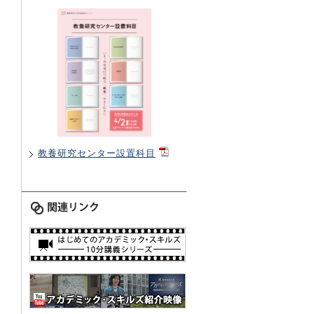
教養研究センター設置科目