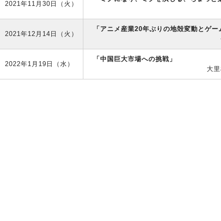
2021年11月30日（火）
「アニメ産業20年ぶりの地殻変動とゲー
2021年12月14日（火）
「中国巨大市場への挑戦」
2022年1月19日（水）
大里