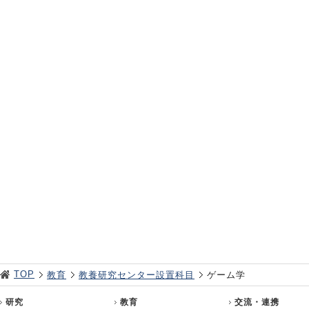
TOP
教育
教養研究センター設置科目
ゲーム学
研究
教育
交流・連携