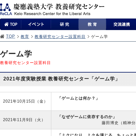
TOP
教育
教養研究センター設置科目
ゲーム学
ゲーム学
教養研究センター設置科目
2021年度実験授業 教養研究センター「ゲーム学」
「ゲームとは何か？」
2021年10月15日（金）
「なぜゲームに依存するのか」
2021年11月9日（火）
藤田博史（精神分
「ミクになり、ミクを演じる、ちょっと