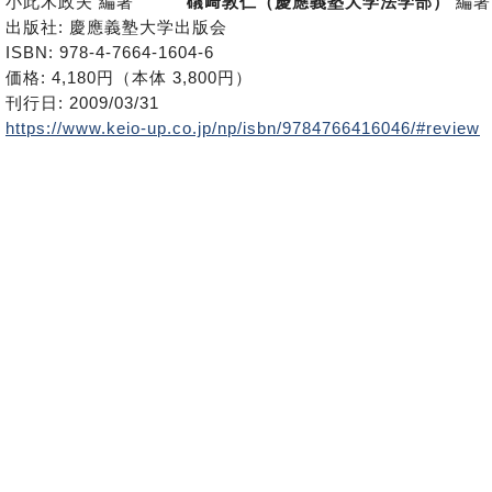
小此木政夫 編著
礒﨑敦仁（慶應義塾大学法学部）
編著
出版社: 慶應義塾大学出版会
ISBN: 978-4-7664-1604-6
価格: 4,180円（本体 3,800円）
刊行日: 2009/03/31
https://www.keio-up.co.jp/np/isbn/9784766416046/#review