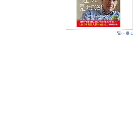
一覧へ戻る