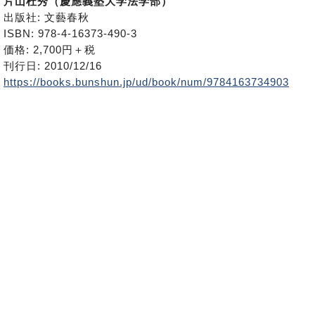
片山杜秀（慶應義塾大学法学部）
出版社: 文藝春秋
ISBN: 978-4-16373-490-3
価格: 2,700円＋税
刊行日: 2010/12/16
https://books.bunshun.jp/ud/book/num/9784163734903