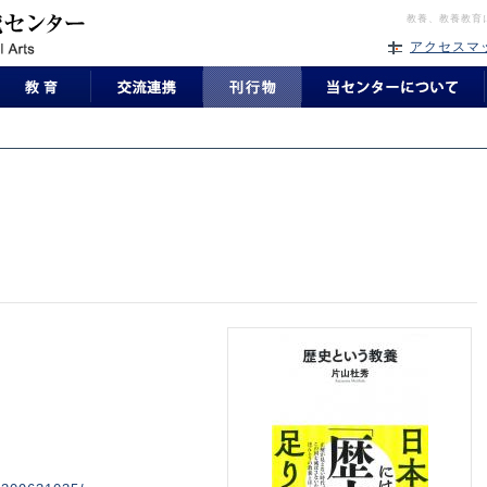
教養、教養教育
アクセスマ