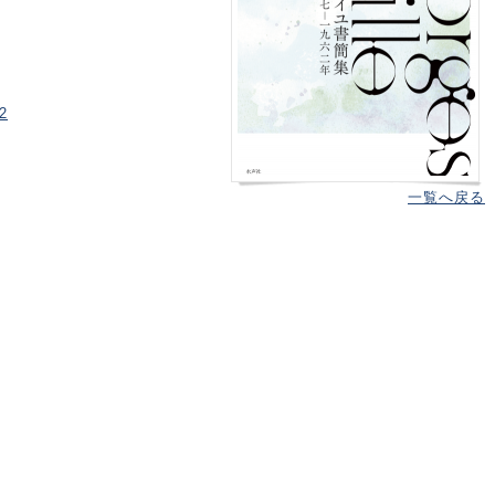
2
一覧へ戻る