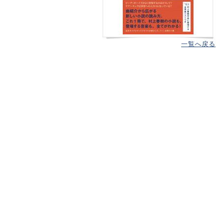
一覧へ戻る