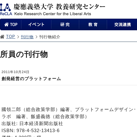
TOP
刊行物
刊行物紹介
所員の刊行物
2011年10月24日
創発経営のプラットフォーム
國領二郎（総合政策学部）編著、プラットフォームデザイン･
ラボ 編著、飯盛義徳（総合政策学部）
出版社: 日本経済新聞出版社
ISBN: 978-4-532-13413-6