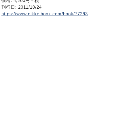
価格: 4,200円＋税
刊行日: 2011/10/24
https://www.nikkeibook.com/book/77293