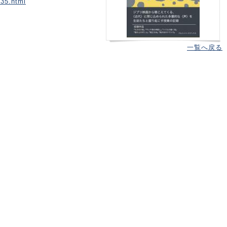
335.html
一覧へ戻る