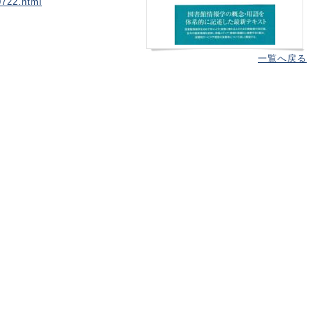
0722.html
一覧へ戻る