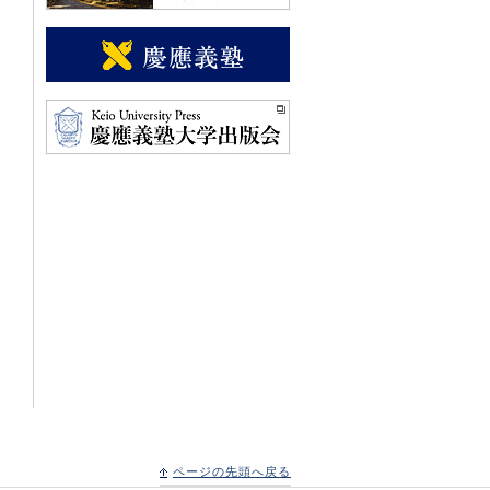
ページの先頭へ戻る