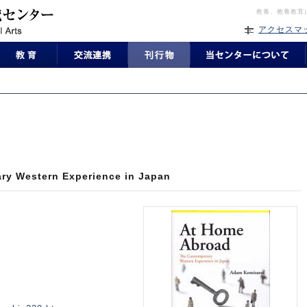
教養、教養教育
アクセスマ
ry Western Experience in Japan