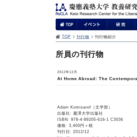
TOP
刊行物
刊行物紹介
所員の刊行物
2012年12月
At Home Abroad: The Contempora
Adam Komisarof（文学部）
出版社: 麗澤大学出版社
ISBN: 978-4-89205-616-1 C3036
価格: 3,400円＋税
刊行日: 2012/12