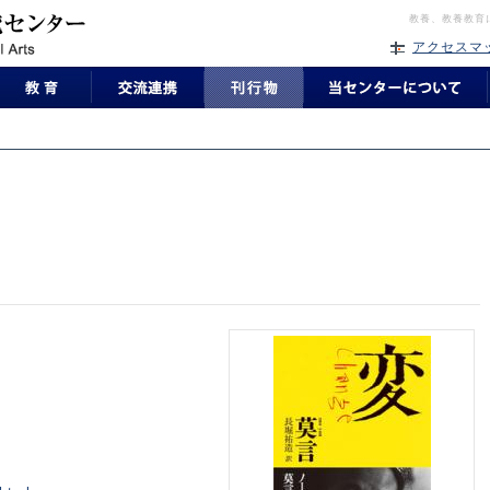
教養、教養教育
アクセスマ