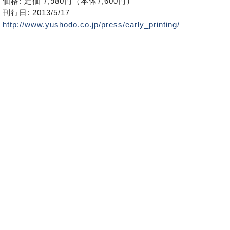
価格: 定価 7,980円（本体7,600円）
刊行日: 2013/5/17
http://www.yushodo.co.jp/press/early_printing/